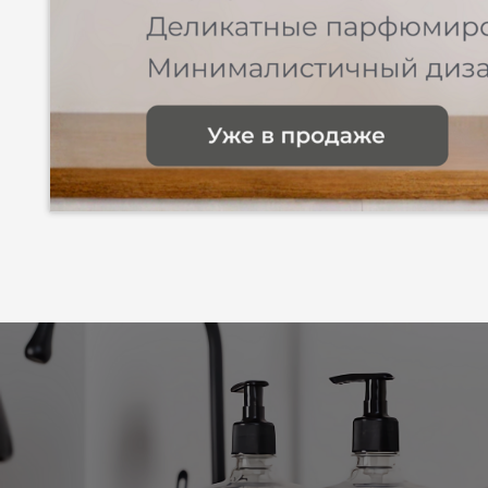
Бытовая химия для 