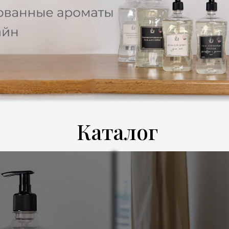
Каталог
дома
Профессион