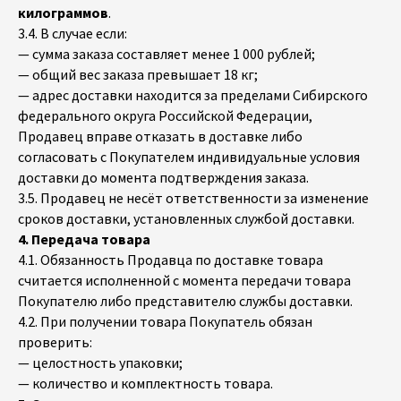
килограммов
.
3.4. В случае если:
— сумма заказа составляет менее 1 000 рублей;
— общий вес заказа превышает 18 кг;
— адрес доставки находится за пределами Сибирского
федерального округа Российской Федерации,
Продавец вправе отказать в доставке либо
согласовать с Покупателем индивидуальные условия
доставки до момента подтверждения заказа.
3.5. Продавец не несёт ответственности за изменение
сроков доставки, установленных службой доставки.
4. Передача товара
4.1. Обязанность Продавца по доставке товара
считается исполненной с момента передачи товара
Покупателю либо представителю службы доставки.
4.2. При получении товара Покупатель обязан
проверить:
— целостность упаковки;
— количество и комплектность товара.