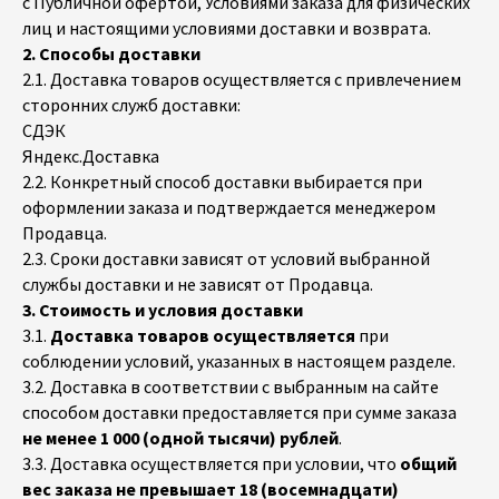
с Публичной офертой, Условиями заказа для физических
лиц и настоящими условиями доставки и возврата.
2. Способы доставки
2.1. Доставка товаров осуществляется с привлечением
сторонних служб доставки:
СДЭК
Яндекс.Доставка
2.2. Конкретный способ доставки выбирается при
оформлении заказа и подтверждается менеджером
Продавца.
2.3. Сроки доставки зависят от условий выбранной
службы доставки и не зависят от Продавца.
3. Стоимость и условия доставки
3.1.
Доставка товаров осуществляется
при
соблюдении условий, указанных в настоящем разделе.
3.2. Доставка в соответствии с выбранным на сайте
способом доставки предоставляется при сумме заказа
не менее 1 000 (одной тысячи) рублей
.
3.3. Доставка осуществляется при условии, что
общий
вес заказа не превышает 18 (восемнадцати)