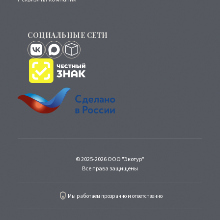
СОЦИАЛЬНЫЕ СЕТИ
© 2025-2026 ООО "Экотур"
Все права защищены
Мы работаем прозрачно и ответственно