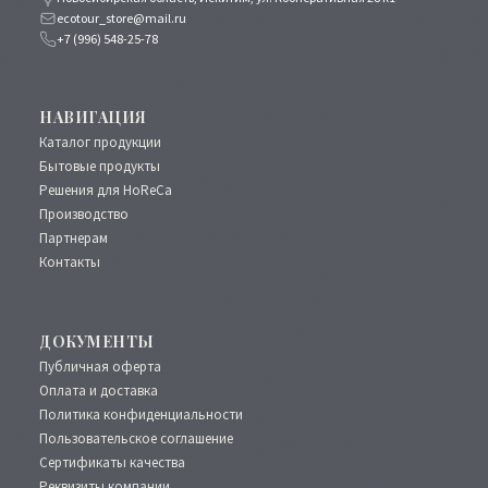
ecotour_store@mail.ru
+7 (996) 548-25-78
НАВИГАЦИЯ
Каталог продукции
Бытовые продукты
Решения для HoReCa
Производство
Партнерам
Контакты
ДОКУМЕНТЫ
Публичная оферта
Оплата и доставка
Политика конфиденциальности
Пользовательское соглашение
Сертификаты качества
Реквизиты компании