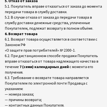
5. Отказ от заказа
5.1. Покупатель вправе отказаться от заказа до момента
передачи товара в службу доставки.
5.2. В случае отказа от заказа до передачи товара в
службу доставки денежные средства, уплаченные
Покупателем, подлежат возврату в полном объёме.
6. Возврат товара
6.1. Возврат товара осуществляется в соответствии с
Законом РФ
«О защите прав потребителей» № 2300-1.
6.2. При дистанционном способе продажи Покупатель
вправе отказаться от товара надлежащего качества в
течение
7 (семи) календарных дней
с момента его
получения.
6.3. Требование о возврате товара направляется
Покупателем по электронной почте Продавца с
указанием:
— номера заказа;
— причины возврата;
— контактных данных Покупателя.