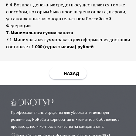
6.4. Возврат денежных средств осуществляется тем же
способом, которым была произведена оплата, в сроки,
установленные законодательством Российской
Федерации.
7. Минимальная сумма заказа
7.1. Минимальная сумма заказа для оформления доставки
составляет
1 000 (одна тысяча) рублей
.
НАЗАД
Профессиональные средства для уборки и гигиены для
розничных, HoReCa и корпоративных клиентов. Собственное
производство и контроль качества на каждом этапе.
Новосибирская область, Искитим, ул. Кооперативная 28 к1