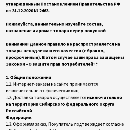
утвержденным Постановлением Правительства РФ
от 31.12.2020 № 2463.
Пожалуйста, внимательно изучайте состав,
назначение и аромат товара перед покупкой
Внимание! Данное правило не распространяется на
товары ненадлежащего качества (с браком,
просроченные). В этом случае ваши права защищены
Законом «О защите прав потребителей».*
1. Общие положения
1.1. Интернет-заказы на сайте принимаются
исключительно от физических лиц.
1.2. Доставка товаров осуществляется
исключительно
на территории Сибирского федерального округа
Российской
Федерации
.
1.3. Оформляя заказ, Покупатель подтверждает согласие