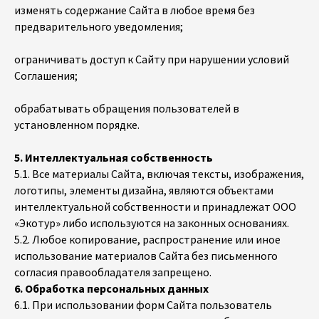
изменять содержание Сайта в любое время без
предварительного уведомления;
ограничивать доступ к Сайту при нарушении условий
Соглашения;
обрабатывать обращения пользователей в
установленном порядке.
5. Интеллектуальная собственность
5.1. Все материалы Сайта, включая тексты, изображения,
логотипы, элементы дизайна, являются объектами
интеллектуальной собственности и принадлежат ООО
«Экотур» либо используются на законных основаниях.
5.2. Любое копирование, распространение или иное
использование материалов Сайта без письменного
согласия правообладателя запрещено.
6. Обработка персональных данных
6.1. При использовании форм Сайта пользователь