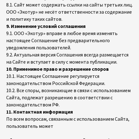
8.1. Сайт может содержать ссылки на сайты третьих лиц.
ООО «Экотур» не несёт ответственности за содержание
и политику таких сайтов.
9. Изменение условий соглашения
9.1. ООО «Экотур» вправе в любое время изменять
настоящее Соглашение без предварительного
уведомления пользователей.
9.2. Актуальная версия Соглашения всегда размещается
на Сайте и вступает в силу с момента публикации.
10. Применимое право и разрешение споров
10.1. Настоящее Соглашение регулируется
законодательством Российской Федерации.
10.2. Все споры, возникающие в связи с использованием
Сайта, подлежат разрешению в соответствии с
законодательством РФ.
11. Контактная информация
По всем вопросам, связанным с использованием Сайта,
пользователь может