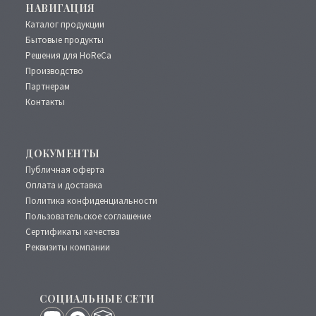
НАВИГАЦИЯ
Каталог продукции
Бытовые продукты
Решения для HoReCa
Производство
Партнерам
Контакты
ДОКУМЕНТЫ
Публичная оферта
Оплата и доставка
Политика конфиденциальности
Пользовательское соглашение
Сертификаты качества
Реквизиты компании
СОЦИАЛЬНЫЕ СЕТИ