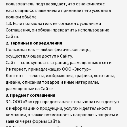
пользователь подтверждает, что ознакомился с
настоящим Соглашением и принимает его условия в
полном объёме.
1.3. Если пользователь не согласен с условиями
Соглашения, он обязан прекратить использование
Сайта.
2. Термины и определения
Пользователь — любое физическое лицо,
осуществляющее доступ к Сайту.
Сайт — совокупность страниц, размещённых в сети
Интернет, принадлежащих ООО «Экотур».
Контент — тексты, изображения, графика, логотипы,
дизайн, описания товаров и иные материалы,
размещённые на Сайте.
3. Предмет соглашения
3.1. ООО «Экотур» предоставляет пользователю доступ
к информации о продукции, услугах и деятельности
компании, а также возможность направлять запросы и
заявки через формы Сайта.