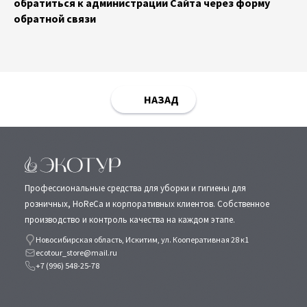
обратиться к администрации Сайта через форму
обратной связи
НАЗАД
Профессиональные средства для уборки и гигиены для
розничных, HoReCa и корпоративных клиентов. Собственное
производство и контроль качества на каждом этапе.
Новосибирская область, Искитим, ул. Кооперативная 28 к1
ecotour_store@mail.ru
+7 (996) 548-25-78