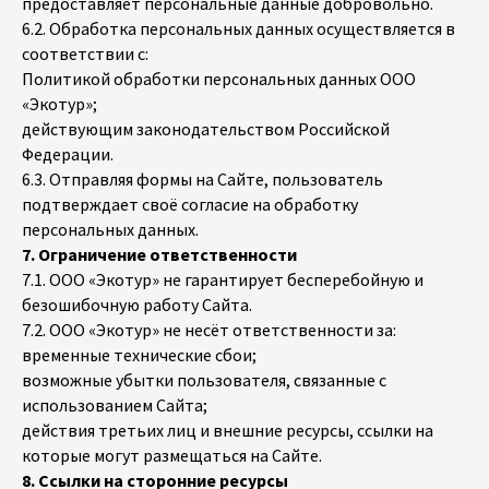
предоставляет персональные данные добровольно.
6.2. Обработка персональных данных осуществляется в
соответствии с:
Политикой обработки персональных данных ООО
«Экотур»;
действующим законодательством Российской
Федерации.
6.3. Отправляя формы на Сайте, пользователь
подтверждает своё согласие на обработку
персональных данных.
7. Ограничение ответственности
7.1. ООО «Экотур» не гарантирует бесперебойную и
безошибочную работу Сайта.
7.2. ООО «Экотур» не несёт ответственности за:
временные технические сбои;
возможные убытки пользователя, связанные с
использованием Сайта;
действия третьих лиц и внешние ресурсы, ссылки на
которые могут размещаться на Сайте.
8. Ссылки на сторонние ресурсы