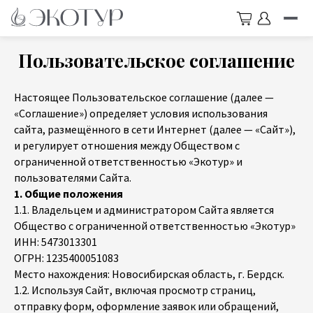
Пользовательское соглашение
Настоящее Пользовательское соглашение (далее —
«Соглашение») определяет условия использования
сайта, размещённого в сети Интернет (далее — «Сайт»),
и регулирует отношения между Обществом с
ограниченной ответственностью «Экотур» и
пользователями Сайта.
1. Общие положения
1.1. Владельцем и администратором Сайта является
Общество с ограниченной ответственностью «Экотур»
ИНН: 5473013301
ОГРН: 1235400051083
Место нахождения: Новосибирская область, г. Бердск.
1.2. Используя Сайт, включая просмотр страниц,
отправку форм, оформление заявок или обращений,