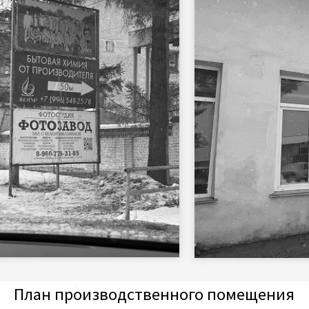
ан производственного помещения