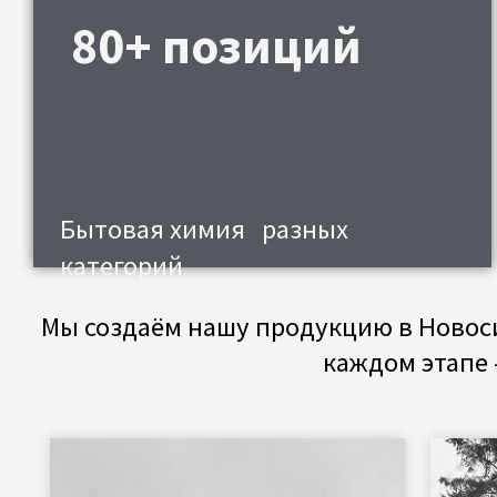
Бытовая химия разных
Ф
категорий
Мы создаём нашу продукцию в Новосибирск
каждом этапе — от