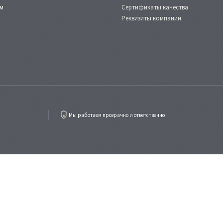
м
Сертификаты качества
Реквизиты компании
Мы работаем прозрачно и ответственно