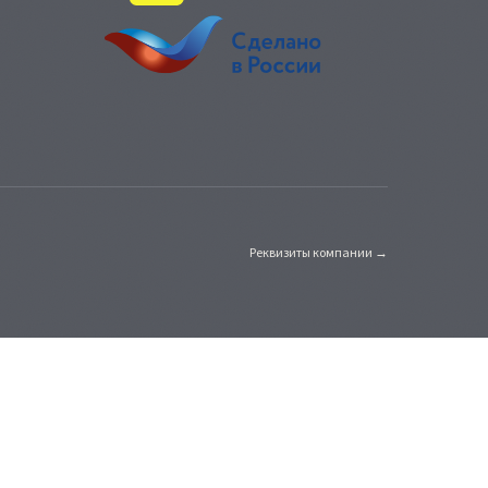
Реквизиты компании →