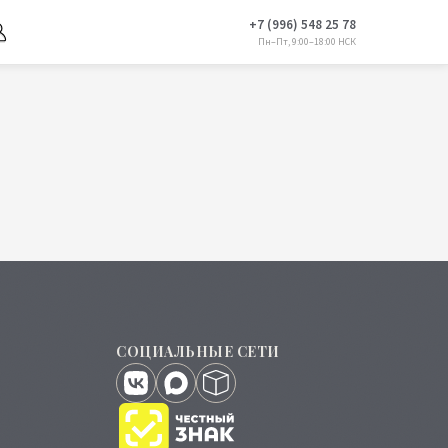
+7 (996) 548 25 78
Пн–Пт, 9:00–18:00 НСК
СОЦИАЛЬНЫЕ СЕТИ