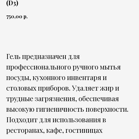
(D3)
р.
750,00
В корзину
Гель предназначен для
профессионального ручного мытья
посуды, кухонного инвентаря и
столовых приборов. Удаляет жир и
трудные загрязнения, обеспечивая
высокую гигиеничность поверхности.
Подходит для использования в
ресторанах, кафе, гостиницах