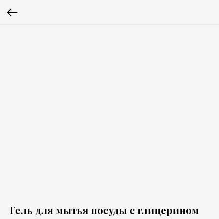
Гель для мытья посуды с глицерином