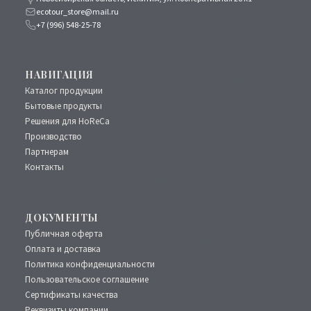
ecotour_store@mail.ru
+7 (996) 548-25-78
НАВИГАЦИЯ
Каталог продукции
Бытовые продукты
Решения для HoReCa
Производство
Партнерам
Контакты
ДОКУМЕНТЫ
Публичная оферта
Оплата и доставка
Политика конфиденциальности
Пользовательское соглашение
Сертификаты качества
Реквизиты компании