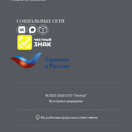
СОЦИАЛЬНЫЕ СЕТИ
© 2025-2026 ООО "Экотур"
Все права защищены
Мы работаем прозрачно и ответственно