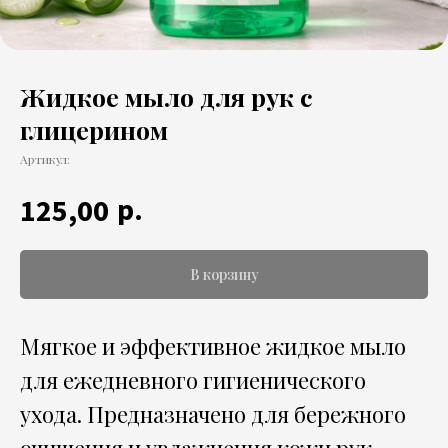
Жидкое мыло для рук с
глицерином
Артикул:
р.
125,00
В корзину
Мягкое и эффективное жидкое мыло
для ежедневного гигиенического
ухода. Предназначено для бережного