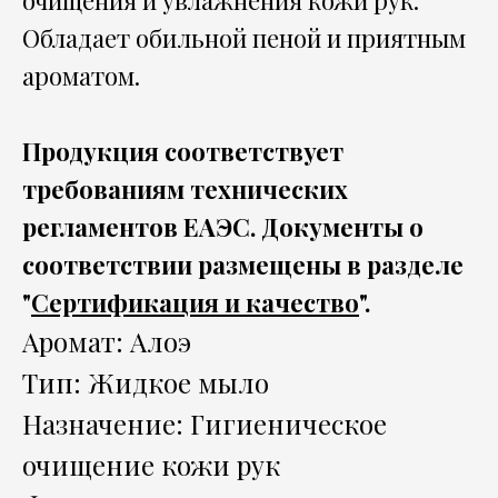
очищения и увлажнения кожи рук.
Обладает обильной пеной и приятным
ароматом.
Продукция соответствует
требованиям технических
регламентов ЕАЭС. Документы о
соответствии размещены в разделе
"
Сертификация и качество
".
Аромат: Алоэ
Тип: Жидкое мыло
Назначение: Гигиеническое
очищение кожи рук