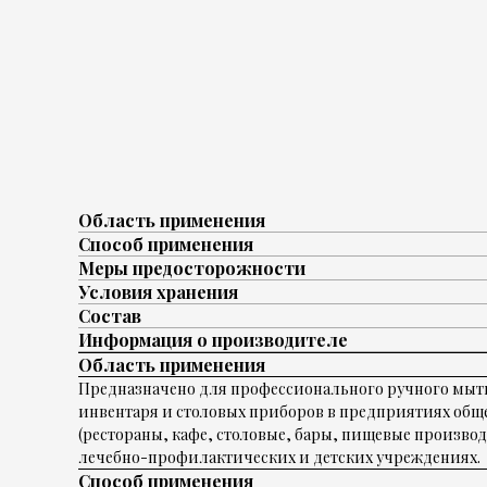
Область применения
Способ применения
Меры предосторожности
Условия хранения
Состав
Информация о производителе
Область применения
Предназначено для профессионального ручного мыть
инвентаря и столовых приборов в предприятиях общ
(рестораны, кафе, столовые, бары, пищевые производ
лечебно-профилактических и детских учреждениях.
Способ применения